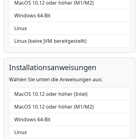
MacOS 10.12 oder höher (M1/M2)
Windows 64-Bit
Linux
Linux (keine JVM bereitgestellt)
Installationsanweisungen
Wählen Sie unten die Anweisungen aus:
MacOS 10.12 oder höher (Intel)
MacOS 10.12 oder höher (M1/M2)
Windows 64-Bit
Linux