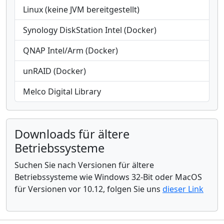
Linux (keine JVM bereitgestellt)
Synology DiskStation Intel (Docker)
QNAP Intel/Arm (Docker)
unRAID (Docker)
Melco Digital Library
Downloads für ältere
Betriebssysteme
Suchen Sie nach Versionen für ältere
Betriebssysteme wie Windows 32-Bit oder MacOS
für Versionen vor 10.12, folgen Sie uns
dieser Link