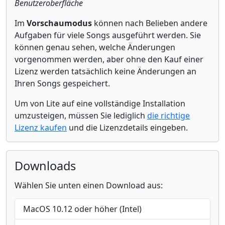
Benutzeroberfläche
Im
Vorschaumodus
können nach Belieben andere
Aufgaben für viele Songs ausgeführt werden. Sie
können genau sehen, welche Änderungen
vorgenommen werden, aber ohne den Kauf einer
Lizenz werden tatsächlich keine Änderungen an
Ihren Songs gespeichert.
Um von Lite auf eine vollständige Installation
umzusteigen, müssen Sie lediglich
die richtige
Lizenz kaufen
und die Lizenzdetails eingeben.
Downloads
Wählen Sie unten einen Download aus:
MacOS 10.12 oder höher (Intel)